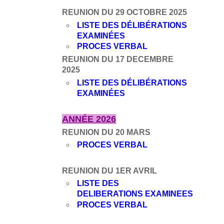
REUNION DU 29 OCTOBRE 2025
LISTE DES DÉLIBÉRATIONS
EXAMINÉES
PROCES VERBAL
REUNION DU 17 DECEMBRE
2025
LISTE DES DÉLIBÉRATIONS
EXAMINÉES
ANNÉE 2026
REUNION DU 20 MARS
PROCES VERBAL
REUNION DU 1ER AVRIL
LISTE DES
DELIBERATIONS EXAMINEES
PROCES VERBAL