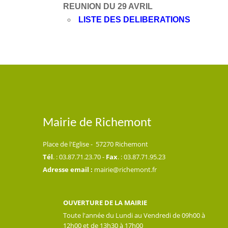
REUNION DU 29 AVRIL
LISTE DES DELIBERATIONS
Mairie de Richemont
Place de l'Eglise - 57270 Richemont
Tél
. : 03.87.71.23.70 -
Fax
. : 03.87.71.95.23
Adresse email :
mairie@richemont.fr
OUVERTURE DE LA MAIRIE
Toute l'année du Lundi au Vendredi de 09h00 à
12h00 et de 13h30 à 17h00