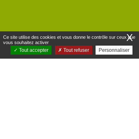
X
Ce site utilise des cookies et vous donne le contrôle sur ceux que
vous souhaitez activer
Tout accepter
Tout refuser
Personnaliser