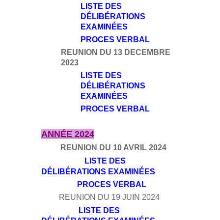
LISTE DES
DÉLIBÉRATIONS
EXAMINÉES
PROCES VERBAL
REUNION DU 13 DECEMBRE
2023
LISTE DES
DÉLIBÉRATIONS
EXAMINÉES
PROCES VERBAL
ANNÉE 2024
REUNION DU 10 AVRIL 2024
LISTE DES
DÉLIBÉRATIONS EXAMINÉES
PROCES VERBAL
REUNION DU 19 JUIN 2024
LISTE DES