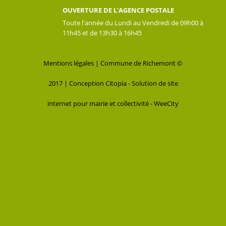
OUVERTURE DE L'AGENCE POSTALE
Toute l'année du Lundi au Vendredi de 09h00 à
11h45 et de 13h30 à 16h45
Mentions légales
| Commune de Richemont ©
2017 |
Conception Citopia
-
Solution de site
internet pour mairie et collectivité - WeeCity