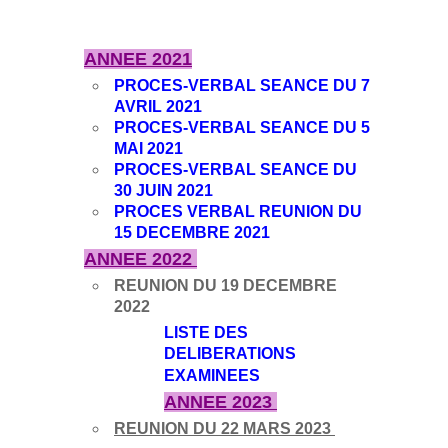
ANNEE 2021
PROCES-VERBAL SEANCE DU 7
AVRIL 2021
PROCES-VERBAL SEANCE DU 5
MAI 2021
PROCES-VERBAL SEANCE DU
30 JUIN 2021
PROCES VERBAL REUNION DU
15 DECEMBRE 2021
ANNEE 2022
REUNION DU 19 DECEMBRE
2022
LISTE DES
DELIBERATIONS
EXAMINEES
ANNEE 2023
REUNION DU 22 MARS 2023