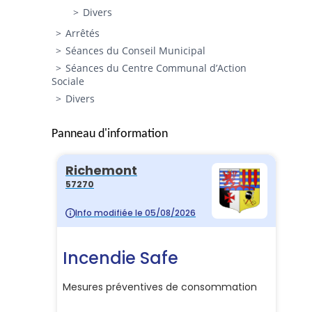
Divers
Arrêtés
Séances du Conseil Municipal
Séances du Centre Communal d’Action
Sociale
Divers
Panneau d'information