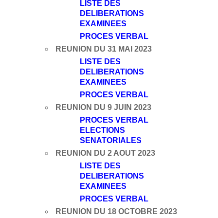
LISTE DES
DELIBERATIONS
EXAMINEES
PROCES VERBAL
REUNION DU 31 MAI 2023
LISTE DES
DELIBERATIONS
EXAMINEES
PROCES VERBAL
​REUNION DU 9 JUIN 2023
PROCES VERBAL
ELECTIONS
SENATORIALES
REUNION DU 2 AOUT 2023
LISTE DES
DELIBERATIONS
EXAMINEES
PROCES VERBAL
REUNION DU 18 OCTOBRE 2023