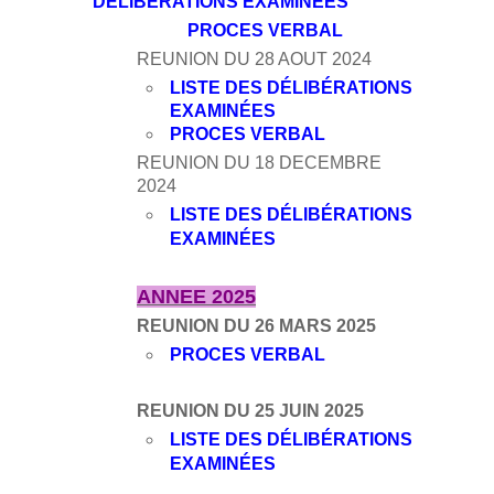
DÉLIBÉRATIONS EXAMINÉES
PROCES VERBAL
REUNION DU 28 AOUT 2024
LISTE DES DÉLIBÉRATIONS
EXAMINÉES
PROCES VERBAL
REUNION DU 18 DECEMBRE
2024
LISTE DES DÉLIBÉRATIONS
EXAMINÉES
ANNEE 2025
REUNION DU 26 MARS 2025
PROCES VERBAL
REUNION DU 25 JUIN 2025
LISTE DES DÉLIBÉRATIONS
EXAMINÉES