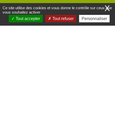
X
Ce site utilise des cookies et vous donne le contrôle sur ceux que
vous souhaitez activer
Tout accepter
Tout refuser
Personnaliser