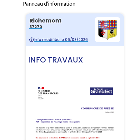
Panneau d'information