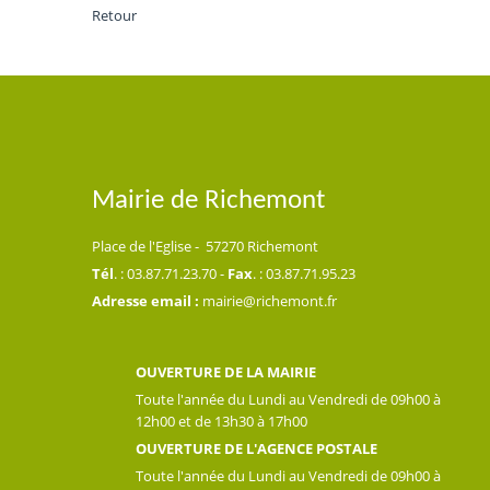
Retour
Mairie de Richemont
Place de l'Eglise - 57270 Richemont
Tél
. : 03.87.71.23.70 -
Fax
. : 03.87.71.95.23
Adresse email :
mairie@richemont.fr
OUVERTURE DE LA MAIRIE
Toute l'année du Lundi au Vendredi de 09h00 à
12h00 et de 13h30 à 17h00
OUVERTURE DE L'AGENCE POSTALE
Toute l'année du Lundi au Vendredi de 09h00 à