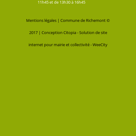
11h45 et de 13h30 à 16h45
Mentions légales
| Commune de Richemont ©
2017 |
Conception Citopia
-
Solution de site
internet pour mairie et collectivité - WeeCity