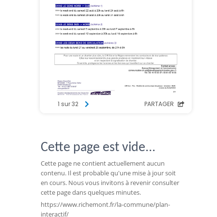
Cette page est vide...
Cette page ne contient actuellement aucun
contenu. Il est probable qu'une mise à jour soit
en cours. Nous vous invitons à revenir consulter
cette page dans quelques minutes.
https://www.richemont.fr/la-commune/plan-
interactif/