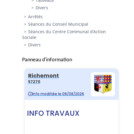
Tableaux
Divers
Arrêtés
Séances du Conseil Municipal
Séances du Centre Communal d’Action
Sociale
Divers
Panneau d'information