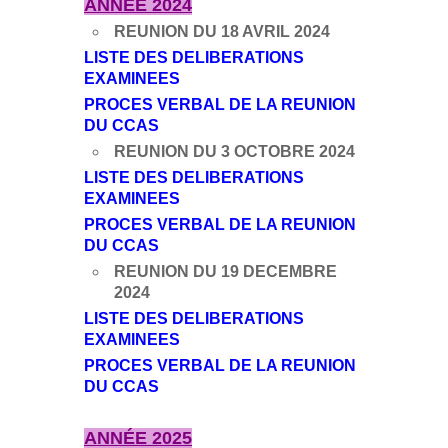
ANNÉE 2024
REUNION DU 18 AVRIL 2024
LISTE DES DELIBERATIONS
EXAMINEES
PROCES VERBAL DE LA REUNION
DU CCAS
REUNION DU 3 OCTOBRE 2024
LISTE DES DELIBERATIONS
EXAMINEES
PROCES VERBAL DE LA REUNION
DU CCAS
REUNION DU 19 DECEMBRE
2024
LISTE DES DELIBERATIONS
EXAMINEES
PROCES VERBAL DE LA REUNION
DU CCAS
ANNÉE 2025