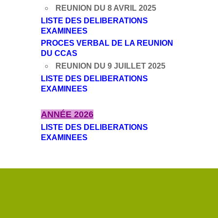
REUNION DU 8 AVRIL 2025
LISTE DES DELIBERATIONS
EXAMINEES
PROCES VERBAL DE LA REUNION
DU CCAS
REUNION DU 9 JUILLET 2025
LISTE DES DELIBERATIONS
EXAMINEES
ANNÉE 2026
LISTE DES DELIBERATIONS
EXAMINEES