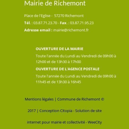
Mairie de Richemont
Place de l'Eglise - 57270 Richemont
Tél
. : 03.87.71.23.70 -
Fax
. : 03.87.71.95.23
Adresse email :
mairie@richemont.fr
OUVERTURE DE LA MAIRIE
Toute l'année du Lundi au Vendredi de 09h00 à
12h00 et de 13h30 à 17h00
OUVERTURE DE L'AGENCE POSTALE
Toute l'année du Lundi au Vendredi de 09h00 à
11h45 et de 13h30 à 16h45
Mentions légales
| Commune de Richemont ©
2017 |
Conception Citopia
-
Solution de site
internet pour mairie et collectivité - WeeCity