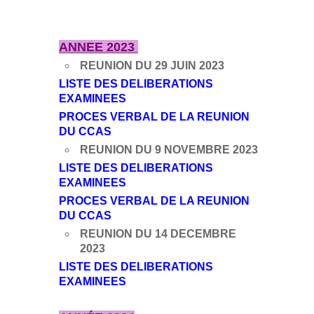
ANNEE 2023
REUNION DU 29 JUIN 2023
LISTE DES DELIBERATIONS
EXAMINEES
PROCES VERBAL DE LA REUNION
DU CCAS
REUNION DU 9 NOVEMBRE 2023
LISTE DES DELIBERATIONS
EXAMINEES
PROCES VERBAL DE LA REUNION
DU CCAS
REUNION DU 14 DECEMBRE
2023
LISTE DES DELIBERATIONS
EXAMINEES