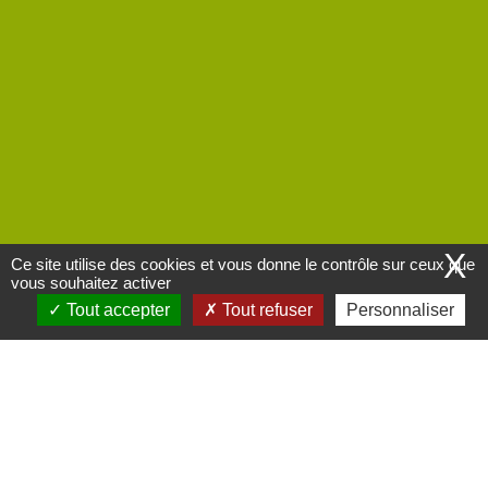
X
Ce site utilise des cookies et vous donne le contrôle sur ceux que
vous souhaitez activer
Tout accepter
Tout refuser
Personnaliser