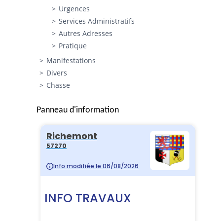
Urgences
Services Administratifs
Autres Adresses
Pratique
Manifestations
Divers
Chasse
Panneau d'information