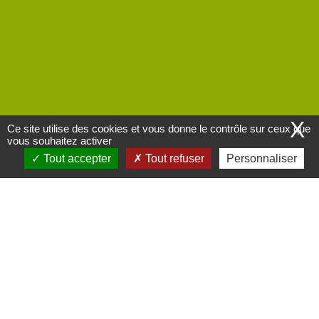
X
Ce site utilise des cookies et vous donne le contrôle sur ceux que
vous souhaitez activer
Tout accepter
Tout refuser
Personnaliser