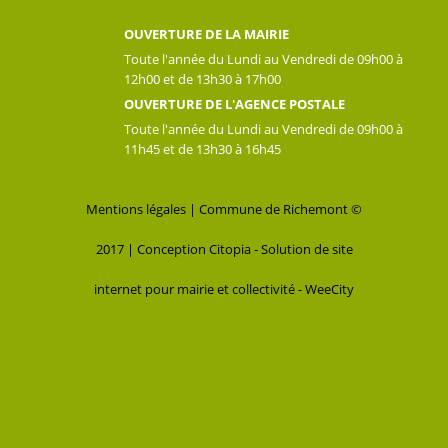
OUVERTURE DE LA MAIRIE
Toute l'année du Lundi au Vendredi de 09h00 à
12h00 et de 13h30 à 17h00
OUVERTURE DE L'AGENCE POSTALE
Toute l'année du Lundi au Vendredi de 09h00 à
11h45 et de 13h30 à 16h45
Mentions légales
| Commune de Richemont ©
2017 |
Conception Citopia
-
Solution de site
internet pour mairie et collectivité - WeeCity