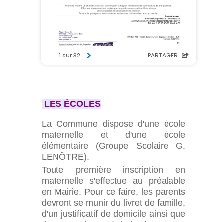
LES ÉCOLES
La Commune dispose d'une école
maternelle et d'une école
élémentaire (Groupe Scolaire G.
LENÔTRE).
Toute première inscription en
maternelle s'effectue au préalable
en Mairie. Pour ce faire, les parents
devront se munir du livret de famille,
d'un justificatif de domicile ainsi que