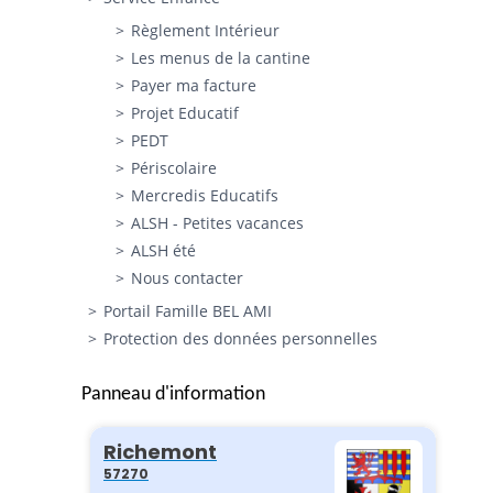
Règlement Intérieur
Les menus de la cantine
Payer ma facture
Projet Educatif
PEDT
Périscolaire
Mercredis Educatifs
ALSH - Petites vacances
ALSH été
Nous contacter
Portail Famille BEL AMI
Protection des données personnelles
Panneau d'information