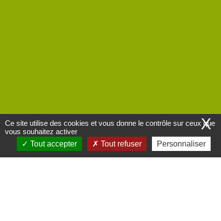
X
Ce site utilise des cookies et vous donne le contrôle sur ceux que
vous souhaitez activer
Tout accepter
Tout refuser
Personnaliser