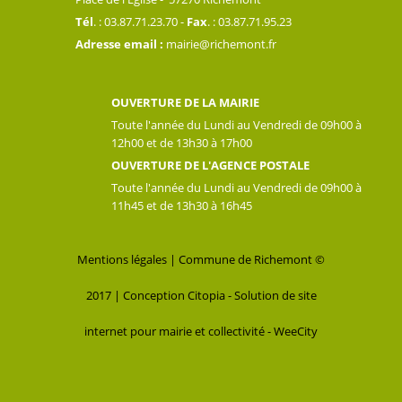
Tél
. : 03.87.71.23.70 -
Fax
. : 03.87.71.95.23
Adresse email :
mairie@richemont.fr
OUVERTURE DE LA MAIRIE
Toute l'année du Lundi au Vendredi de 09h00 à
12h00 et de 13h30 à 17h00
OUVERTURE DE L'AGENCE POSTALE
Toute l'année du Lundi au Vendredi de 09h00 à
11h45 et de 13h30 à 16h45
Mentions légales
| Commune de Richemont ©
2017 |
Conception Citopia
-
Solution de site
internet pour mairie et collectivité - WeeCity