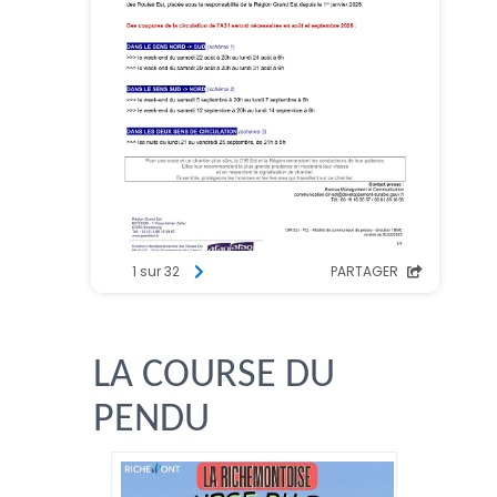
LA COURSE DU
PENDU