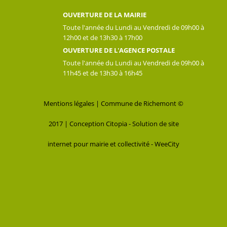
OUVERTURE DE LA MAIRIE
Toute l'année du Lundi au Vendredi de 09h00 à
12h00 et de 13h30 à 17h00
OUVERTURE DE L'AGENCE POSTALE
Toute l'année du Lundi au Vendredi de 09h00 à
11h45 et de 13h30 à 16h45
Mentions légales
| Commune de Richemont ©
2017 |
Conception Citopia
-
Solution de site
internet pour mairie et collectivité - WeeCity