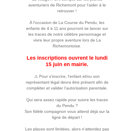
aventuriers de Richemont pour l'aider à le
retrouver !
À l'occasion de La Course du Pendu, les
enfants de 4 à 11 ans pourront se lancer sur
les traces de notre célèbre personnage et
vivre leur propre aventure lors de La
Richemontoise.
Les inscriptions ouvrent le lundi
15 juin en mairie.
⚠️ Pour s'inscrire, l'enfant et/ou son
représentant légal devra être présent afin de
compléter et valider l'autorisation parentale.
Qui sera assez rapide pour suivre les traces
du Pendu ?
Son fidèle compagnon vous attend déjà sur la
ligne de départ !
Les places sont limitées, alors n'attendez pas