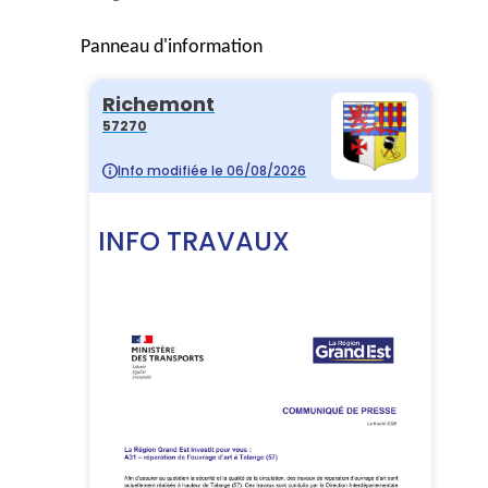
Panneau d'information