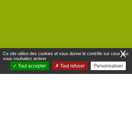
X
Ce site utilise des cookies et vous donne le contrôle sur ceux que
vous souhaitez activer
Tout accepter
Tout refuser
Personnaliser